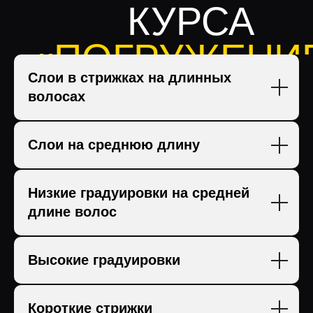
Слои в стрижках на длинных
волосах
Слои на среднюю длину
Низкие градуировки на средней
длине волос
Высокие градуировки
Короткие стрижки