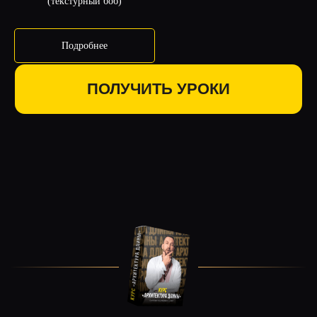
(текстурный боб)
Подробнее
ДОПОЛНИТЕЛЬНЫЕ
МАТЕРИАЛЫ