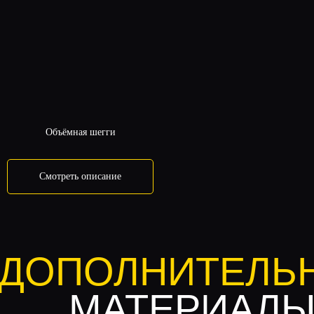
Объёмная шегги
Смотреть описание