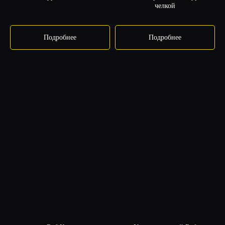
челкой
Подробнее
Подробнее