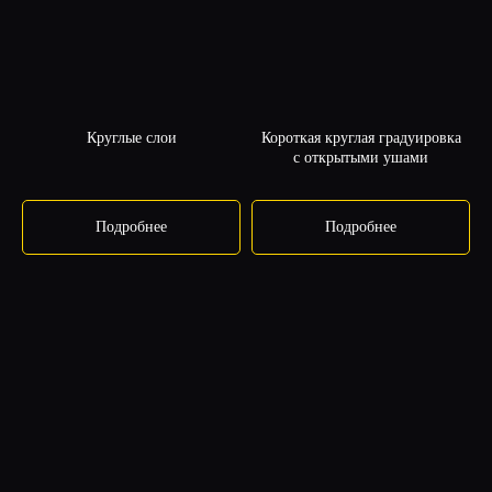
Круглые слои
Короткая круглая градуировка
с открытыми ушами
Подробнее
Подробнее