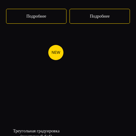
Подробнее
Подробнее
NEW
Треугольная градуировка