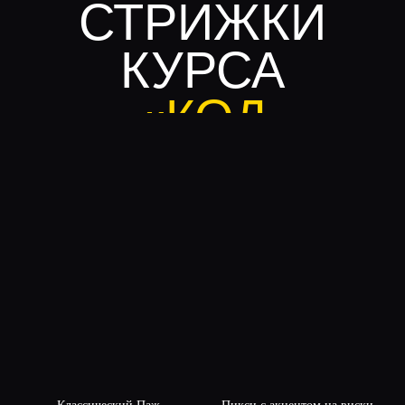
ПОЛУЧИТЬ УРОКИ