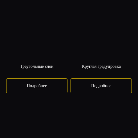
ПОЛУЧИТЬ УРОКИ
Треугольные слои
Круглая градуировка
Подробнее
Подробнее