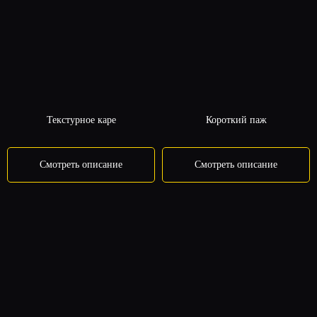
Текстурное каре
Короткий паж
Смотреть описание
Смотреть описание