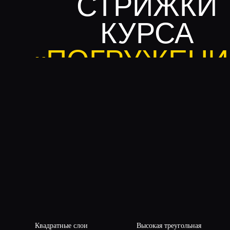
Квадратные слои
Высокая треугольная