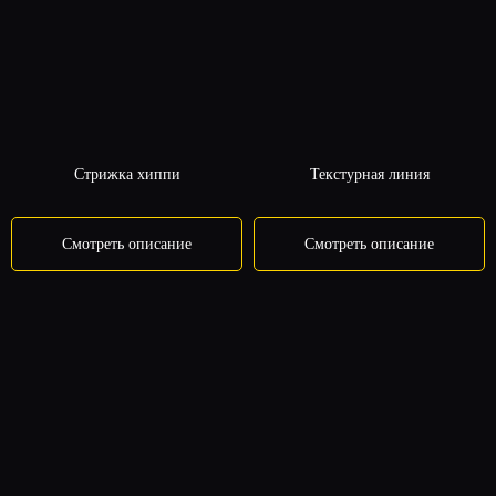
Стрижка хиппи
Текстурная линия
Смотреть описание
Смотреть описание