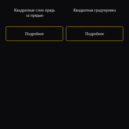
Квадратные слои прядь
Квадратная градуировка
за прядью
Подробнее
Подробнее