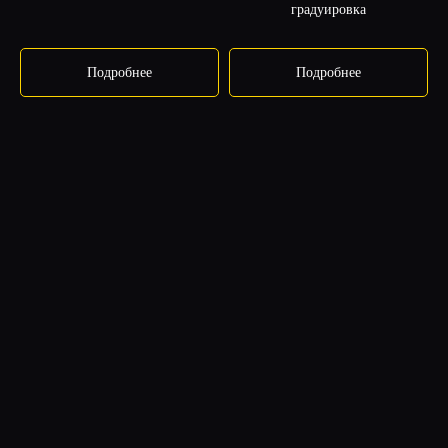
градуировка
Подробнее
Подробнее