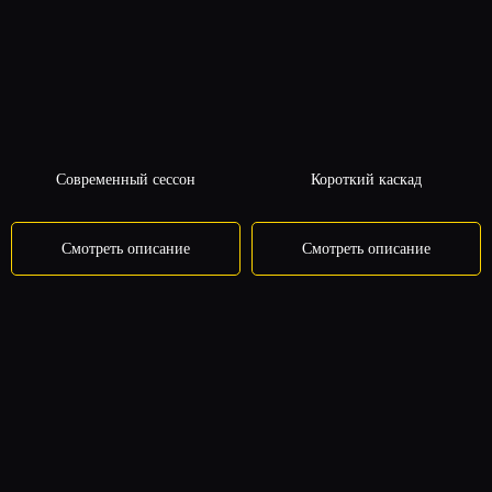
Современный сессон
Короткий каскад
Смотреть описание
Смотреть описание