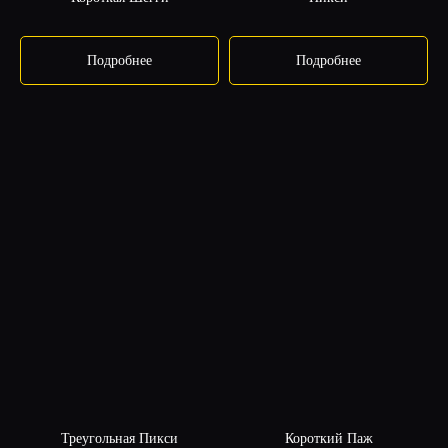
Подробнее
Подробнее
Треугольная Пикси
Короткий Паж