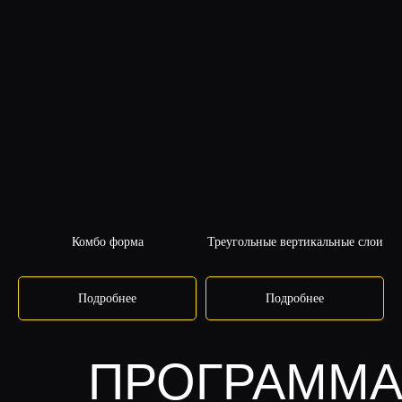
Комбо форма
Треугольные вертикальные слои
Подробнее
Подробнее