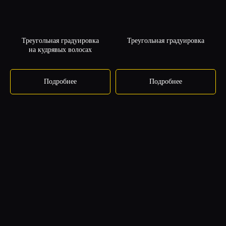
Треугольная градуировка
Треугольная градуировка
на кудрявых волосах
Подробнее
Подробнее