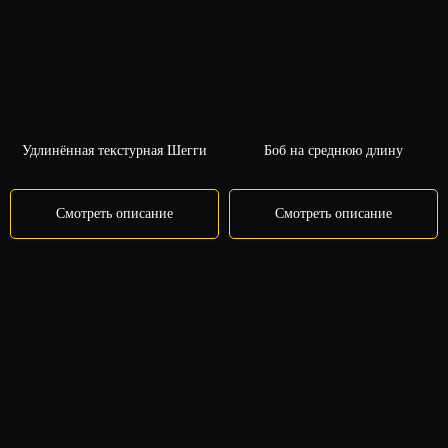
ВАРИАНТ
Удлинённая текстурная Шегги
Боб на среднюю длину
Смотреть описание
Смотреть описание