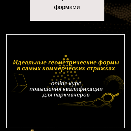
формами