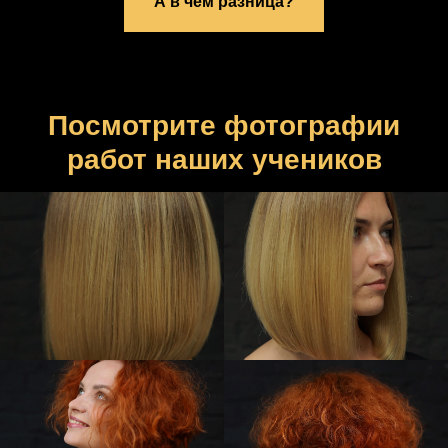
А в чем разница?
Посмотрите фотографии
работ наших учеников