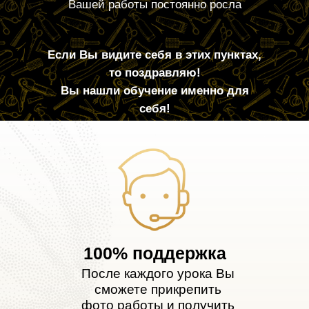
Вашей работы постоянно росла
Если Вы видите себя в этих пунктах,
то поздравляю!
Вы нашли обучение именно для
себя!
100% поддержка
После каждого урока Вы
сможете прикрепить
фото работы и получить