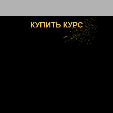
КУПИТЬ КУРС