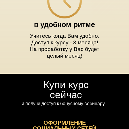
в удобном ритме
Учитесь когда Вам удобно.
Доступ к курсу - 3 месяца!
На проработку у Вас будет
целый месяц!
Купи курс
сейчас
и получи доступ к бонусному вебинару
ОФОРМЛЕНИЕ
СОЦИАЛЬНЫХ СЕТЕЙ