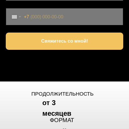
+7
Свяжитесь со мной!
ПРОДОЛЖИТЕЛЬНОСТЬ
от 3
месяцев
ФОРМАТ