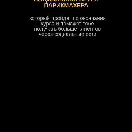
ПАРИКМАХЕРА
который пройдет по окончании
курса и поможет тебе
получать больше клиентов
через социальные сети