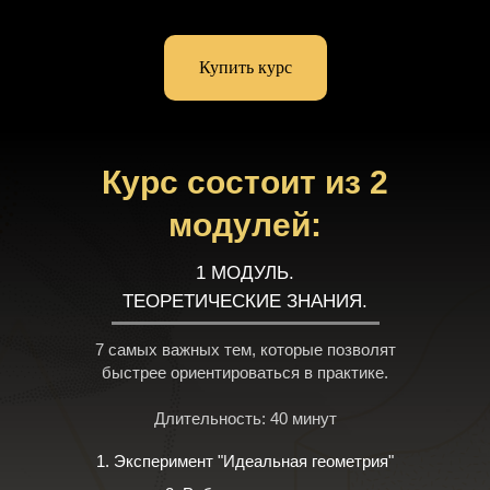
Купить курс
Курс состоит из 2
модулей:
1 МОДУЛЬ.
ТЕОРЕТИЧЕСКИЕ ЗНАНИЯ.
7 самых важных тем, которые позволят
быстрее ориентироваться в практике.
Длительность: 40 минут
1. Эксперимент "Идеальная геометрия"