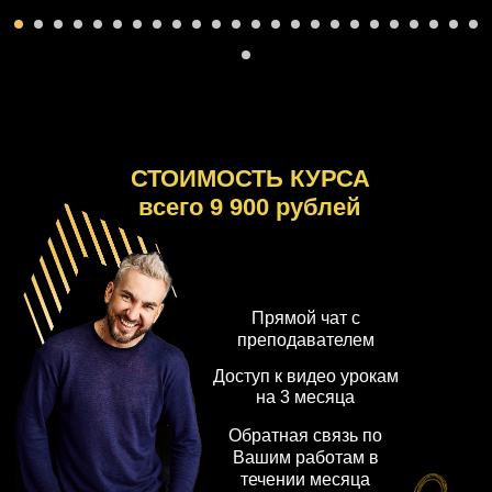
СТОИМОСТЬ КУРСА
всего 9 900 рублей
Прямой чат с
преподавателем
Доступ к видео урокам
на 3 месяца
Обратная связь по
Вашим работам в
течении месяца