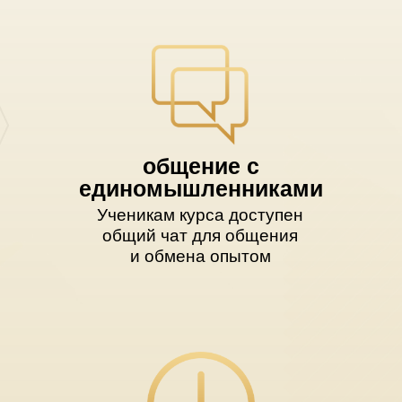
общение с
единомышленниками
Ученикам курса доступен
общий чат для общения
и обмена опытом