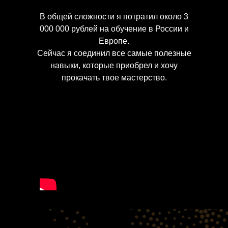
В общей сложности я потратил около 3
000 000 рублей на обучение в России и
Европе.
Сейчас я соединил все самые полезные
навыки, которые приобрел и хочу
прокачать твое мастерство.