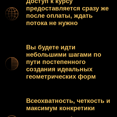
Доступ к курсу
предоставляется сразу же
после оплаты, ждать
потока не нужно
Вы будете идти
небольшими шагами по
пути постепенного
создания идеальных
геометрических форм
Всеохватность, четкость и
максимум конкретики