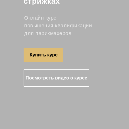
стрижках
Онлайн курс
повышения квалификации
для парикмахеров
Купить курс
Посмотреть видео о курсе