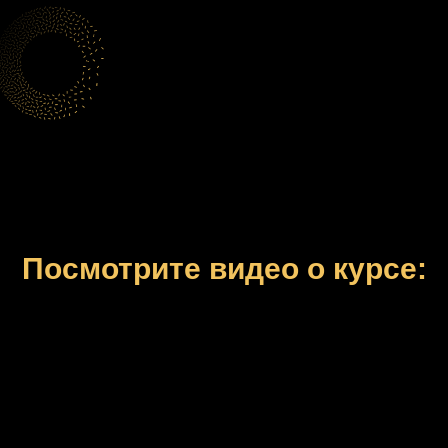
Посмотрите видео о курсе: