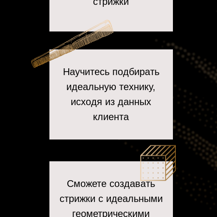
стрижки
Научитесь подбирать
идеальную технику,
исходя из данных
клиента
Сможете создавать
стрижки с идеальными
геометрическими