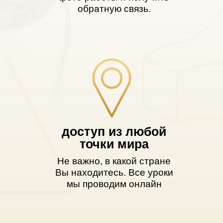
обратную связь.
доступ из любой
точки мира
Не важно, в какой стране
Вы находитесь. Все уроки
мы проводим онлайн