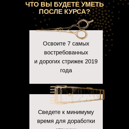
ЧТО ВЫ БУДЕТЕ УМЕТЬ
ПОСЛЕ КУРСА?
Освоите 7 самых
востребованных
и дорогих стрижек 2019
года
Сведете к минимуму
время для доработки