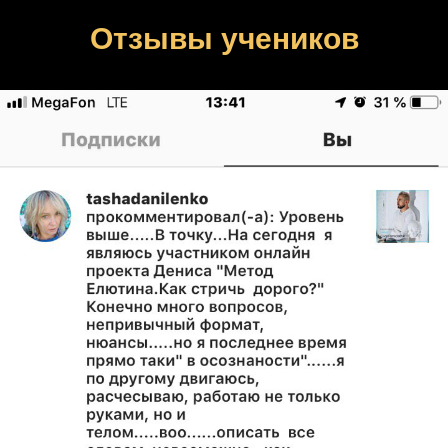
Отзывы учеников