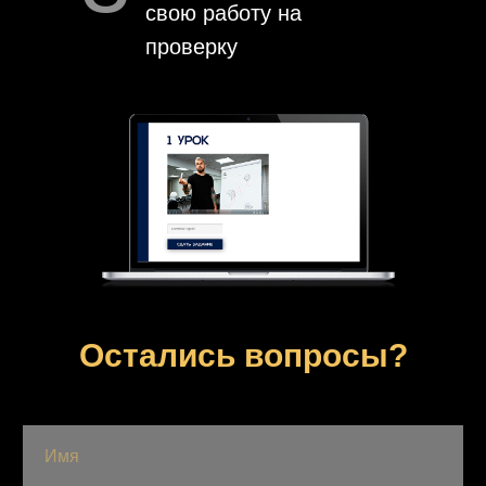
свою работу на
проверку
Остались вопросы?