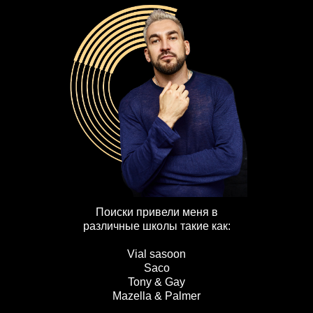
Поиски привели меня в
различные школы такие как:
Vial sasoon
Saco
Tony & Gay
Mazella & Palmer