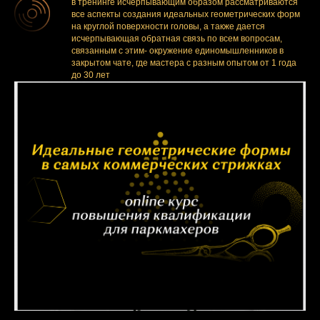
в тренинге исчерпывающим образом рассматриваются
все аспекты создания идеальных геометрических форм
на круглой поверхности головы, а также дается
исчерпывающая обратная связь по всем вопросам,
связанным с этим- окружение единомышленников в
закрытом чате, где мастера с разным опытом от 1 года
до 30 лет