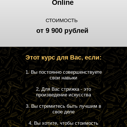
Online
СТОИМОСТЬ
от 9 900 рублей
Этот курс для Вас, если:
1. Вы постоянно совершенствуете
свои навыки
2. Для Вас стрижка - это
произведение искусства
3. Вы стремитесь быть лучшим в
свое деле
4. Вы хотите, чтобы стоимость