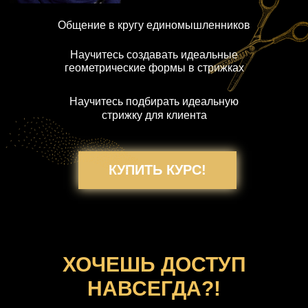
Общение в кругу единомышленников
Научитесь создавать идеальные
геометрические формы в стрижках
Научитесь подбирать идеальную
стрижку для клиента
КУПИТЬ КУРС!
ХОЧЕШЬ ДОСТУП
НАВСЕГДА?!