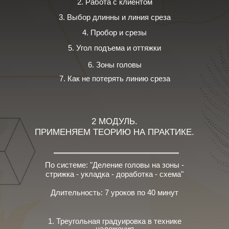
2. Работа с клиентом
3. Выбор длинны и линия среза
4. Пробор и срезы
5. Угол подъема и оттяжки
6. Зоны головы
7. Как не потерять линию среза
2 МОДУЛЬ.
ПРИМЕНЯЕМ ТЕОРИЮ НА ПРАКТИКЕ.
По системе: "Деление головы на зоны -
стрижка - укладка - доработка - схема"
Длительность: 7 уроков по 40 минут
1. Треугольная градуировка в технике
наложения