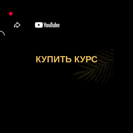
КУПИТЬ КУРС