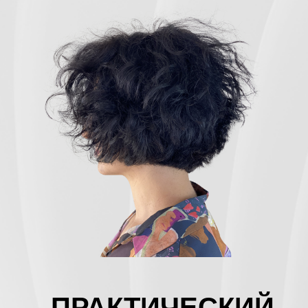
ПРАКТИЧЕСКИЙ