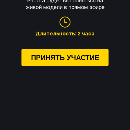
Работа будет выполняться на
живой модели в прямом эфире
Длительность: 2 часа
ПРИНЯТЬ УЧАСТИЕ