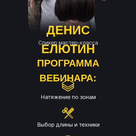
ДЕНИС
Спикер мастер-класса
ЕЛЮТИН
ПРОГРАММА
ВЕБИНАРА:
Натяжение по зонам
Выбор длины и техники