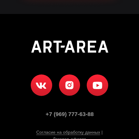
+7 (969) 777-63-88
Согласие на обработку данных
|