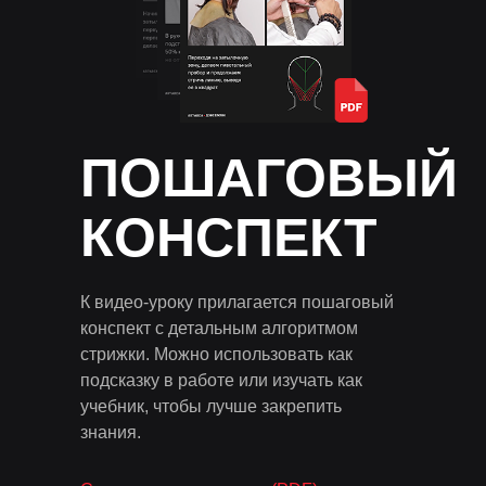
ПОШАГОВЫЙ
КОНСПЕКТ
К видео-уроку прилагается пошаговый
конспект с детальным алгоритмом
стрижки. Можно использовать как
подсказку в работе или изучать как
учебник, чтобы лучше закрепить
знания.