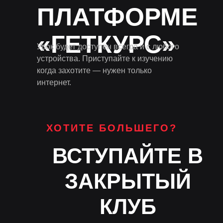
ПЛАТФОРМЕ
«ГЕТКУРС»
Урок будет доступен всегда и с любого
устройства. Приступайте к изучению
когда захотите — нужен только
интернет.
ХОТИТЕ БОЛЬШЕГО?
ВСТУПАЙТЕ В
ЗАКРЫТЫЙ
КЛУБ