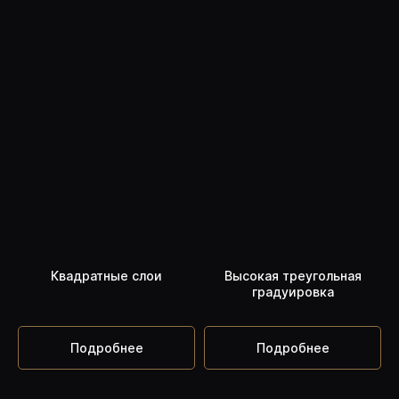
Квадратные слои
Высокая треугольная
градуировка
Подробнее
Подробнее