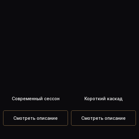
Современный сессон
Короткий каскад
Смотреть описание
Смотреть описание