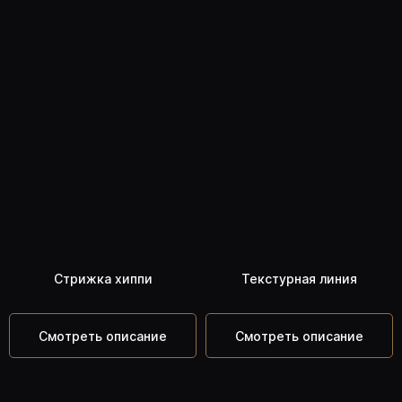
Стрижка хиппи
Текстурная линия
Смотреть описание
Смотреть описание