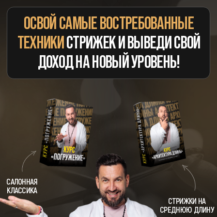
ОСВОЙ САМЫЕ ВОСТРЕБОВАННЫЕ
ТЕХНИКИ
СТРИЖЕК И ВЫВЕДИ СВОЙ
ДОХОД НА НОВЫЙ УРОВЕНЬ!
САЛОННАЯ
КЛАССИКА
СТРИЖКИ НА
СРЕДНЮЮ ДЛИНУ