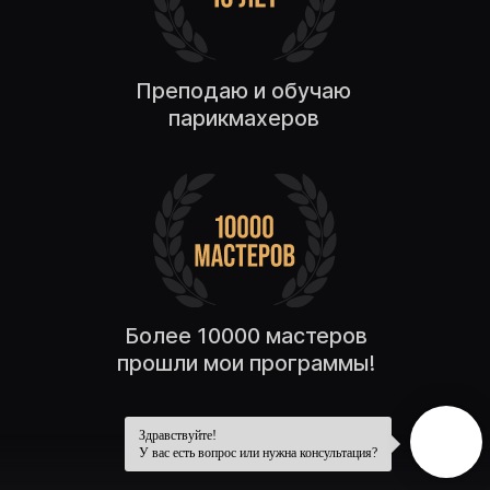
Здравствуйте!
У вас есть вопрос или нужна консультация?