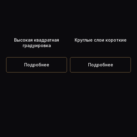
Высокая квадратная
Круглые слои короткие
градуировка
Подробнее
Подробнее
ПОЛУЧИТЬ УРОКИ