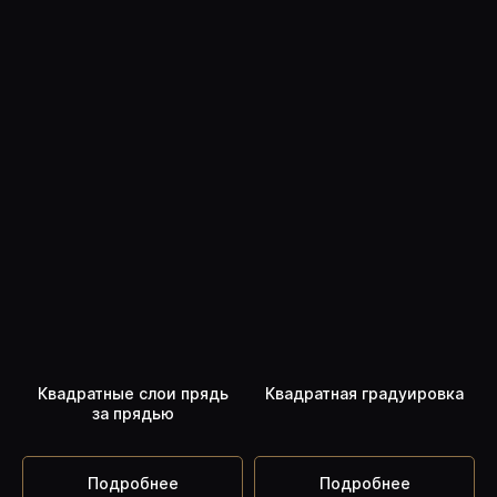
Квадратные слои прядь
Квадратная градуировка
за прядью
Подробнее
Подробнее